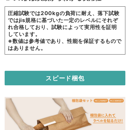
圧縮試験では200kgの負荷に耐え、落下試験
ではjis規格に基づいた一定のレベルにそれぞ
れ合格しており、試験によって実用性を証明
しています。
※数値は参考値であり、性能を保証するもので
はありません。
スピード梱包