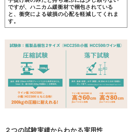
ですが、ハニカム緩衝材で梱包されている
と、衝突による破損の心配を軽減してくれま
す。
２つの試験実績からわかる実用性