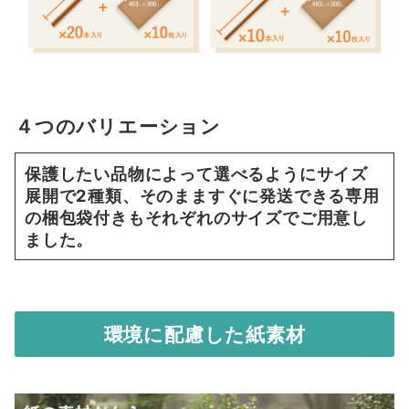
４つのバリエーション
保護したい品物によって選べるようにサイズ
展開で2種類、そのまますぐに発送できる専用
の梱包袋付きもそれぞれのサイズでご用意し
ました。
環境に配慮した紙素材