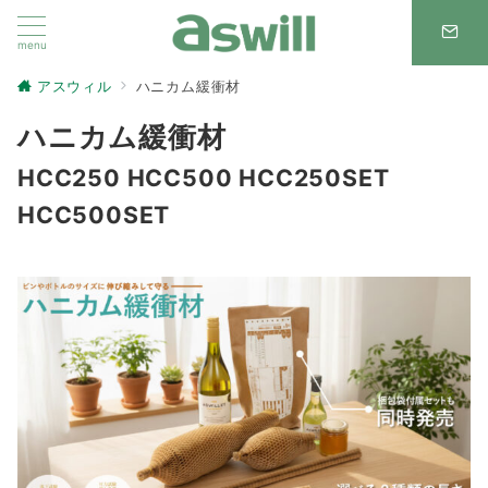
menu
アスウィル
ハニカム緩衝材
ハニカム緩衝材
HCC250 HCC500 HCC250SET
HCC500SET