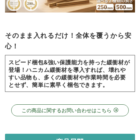
そのまま入れるだけ！全体を覆うから安
心！
スピード梱包&強い保護能力を持った緩衝材が
登場！ハニカム緩衝材を導入すれば、壊れや
すい品物も、多くの緩衝材や作業時間を必要
とせず、簡単に素早く梱包できます。
この商品に関するお問い合わせはこちら