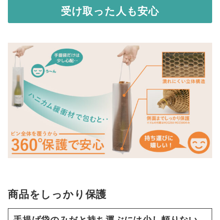
受け取った人も安心
商品をしっかり保護
手提げ袋のみだと持ち運ぶには少し頼りない