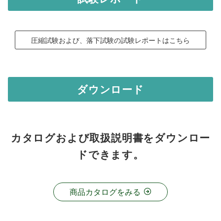
圧縮試験および、落下試験の試験レポートはこちら
ダウンロード
カタログおよび取扱説明書をダウンロー
ドできます。
商品カタログをみる