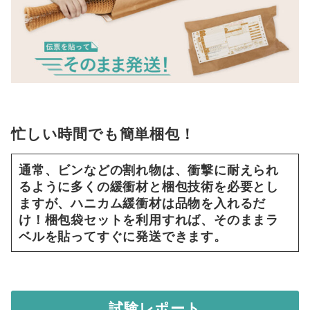
忙しい時間でも簡単梱包！
通常、ビンなどの割れ物は、衝撃に耐えられ
るように多くの緩衝材と梱包技術を必要とし
ますが、ハニカム緩衝材は品物を入れるだ
け！梱包袋セットを利用すれば、そのままラ
ベルを貼ってすぐに発送できます。
試験レポート