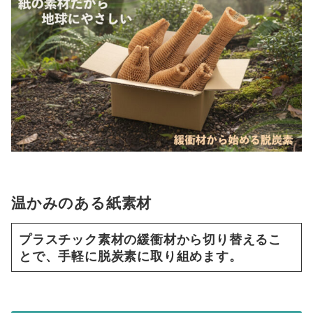
温かみのある紙素材
プラスチック素材の緩衝材から切り替えるこ
とで、手軽に脱炭素に取り組めます。